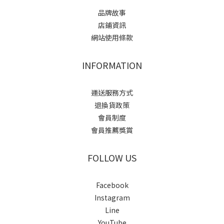
品牌故事
店鋪資訊
網站使用條款
INFORMATION
運送服務方式
退換貨政策
會員制度
會員推薦獎賞
FOLLOW US
Facebook
Instagram
Line
YouTube