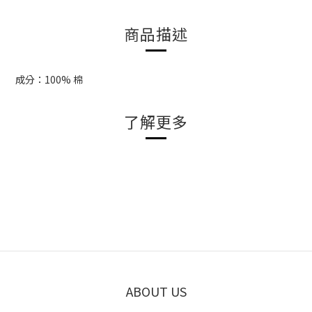
商品描述
成分：100% 棉
了解更多
ABOUT US