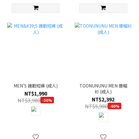
MEN'S 運動短褲 (成人)
TOONUNUNU MEN 連帽
衫 (成人)
NT$1,990
NT$2,392
NT$3,980
-50%
NT$5,980
-60%