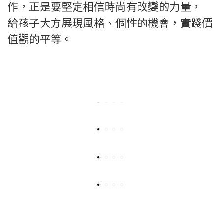
作，正是要堅定相信時尚有改變的力量，
給孩子大方展現風格、個性的機會，實踐價
值觀的平等。