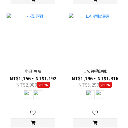
小丑 短褲
L.A. 運動短褲
NT$1,156 ~ NT$1,192
NT$1,196 ~ NT$1,316
NT$2,980
NT$3,290
-60%
-60%