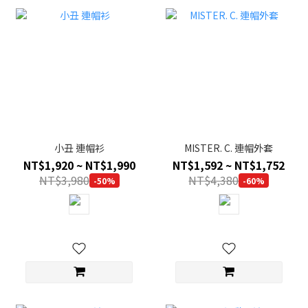
小丑 連帽衫
MISTER. C. 連帽外套
NT$1,920 ~ NT$1,990
NT$1,592 ~ NT$1,752
NT$3,980
NT$4,380
-50%
-60%