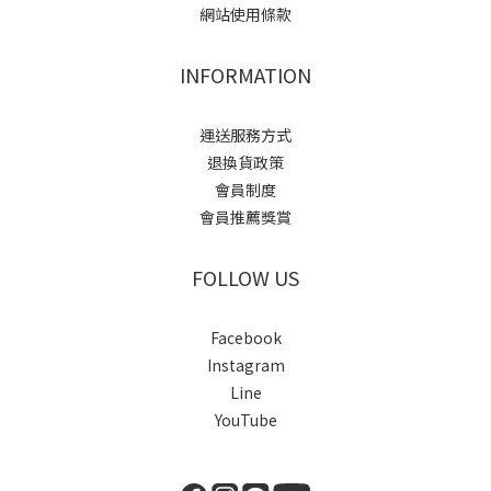
網站使用條款
INFORMATION
運送服務方式
退換貨政策
會員制度
會員推薦獎賞
FOLLOW US
Facebook
Instagram
Line
YouTube