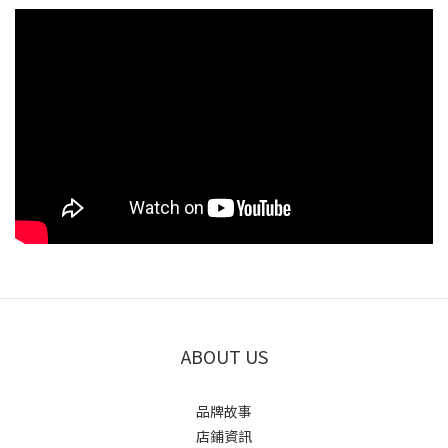
ABOUT US
品牌故事
店鋪資訊