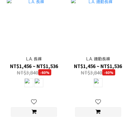
L.A. 長褲
L.A. 運動長褲
NT$1,456 ~ NT$1,536
NT$1,456 ~ NT$1,536
NT$3,840
NT$3,840
-60%
-60%