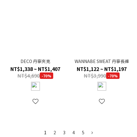
DECO 丹寧夾克
WANNABE SWEAT 丹寧長褲
NT$1,338 ~ NT$1,407
NT$1,122 ~ NT$1,197
NT$4,690
NT$3,990
-70%
-70%
1
2
3
4
5