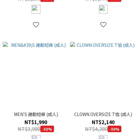
MEN'S 運動短褲 (成人)
CLOWN OVERSIZE T恤 (成人)
NT$1,990
NT$2,140
NT$3,980
NT$4,280
-50%
-50%