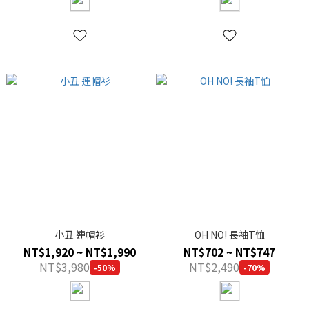
小丑 連帽衫
OH NO! 長袖T恤
NT$1,920 ~ NT$1,990
NT$702 ~ NT$747
NT$3,980
NT$2,490
-50%
-70%