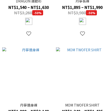
DRAGON 運動衫
丹寧長褲
NT$1,540 ~ NT$1,630
NT$1,895 ~ NT$1,990
NT$3,260
NT$3,980
-50%
-50%
丹寧連身褲
MOM TWOFER SHIRT