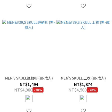
MEN'S SKULL運動衫 (男-成人)
MEN'S SKULL 上衣 (男-成人)
NT$1,494
NT$1,374
NT$4,980
NT$4,580
-70%
-70%