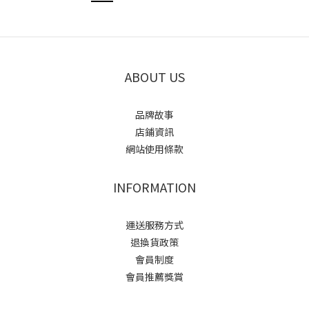
ABOUT US
品牌故事
店鋪資訊
網站使用條款
INFORMATION
運送服務方式
退換貨政策
會員制度
會員推薦獎賞