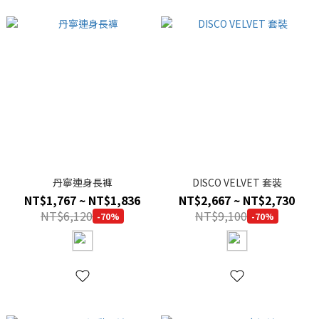
丹寧連身長褲
DISCO VELVET 套裝
NT$1,767 ~ NT$1,836
NT$2,667 ~ NT$2,730
NT$6,120
NT$9,100
-70%
-70%