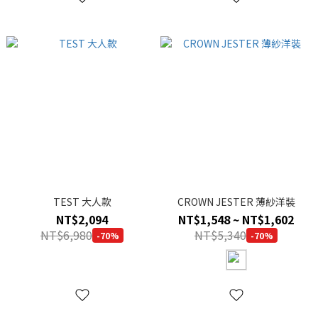
TEST 大人款
CROWN JESTER 薄紗洋裝
NT$2,094
NT$1,548 ~ NT$1,602
NT$6,980
NT$5,340
-70%
-70%