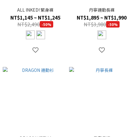
ALL INKED! 緊身褲
丹寧運動長褲
NT$1,145 ~ NT$1,245
NT$1,895 ~ NT$1,990
NT$2,490
NT$3,980
-50%
-50%