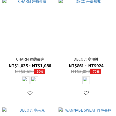
CHARM 運動長褲
DECO 丹寧短褲
NT$1,035 ~ NT$1,086
NT$861 ~ NT$924
NT$3,620
NT$3,080
-70%
-70%