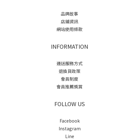
品牌故事
店鋪資訊
網站使用條款
INFORMATION
運送服務方式
退換貨政策
會員制度
會員推薦獎賞
FOLLOW US
Facebook
Instagram
Line