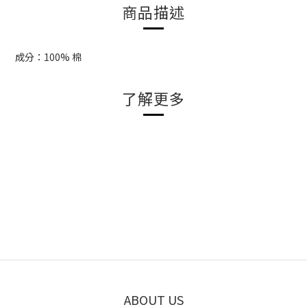
商品描述
成分：100% 棉
了解更多
ABOUT US