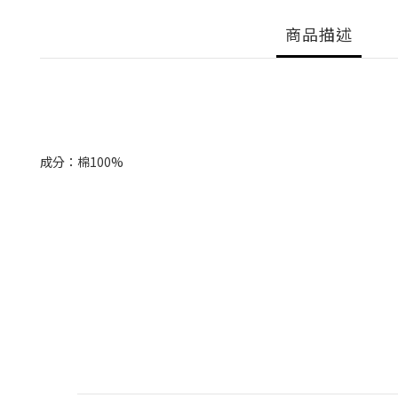
商品描述
成分：棉100%