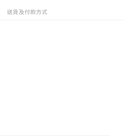
送貨及付款方式