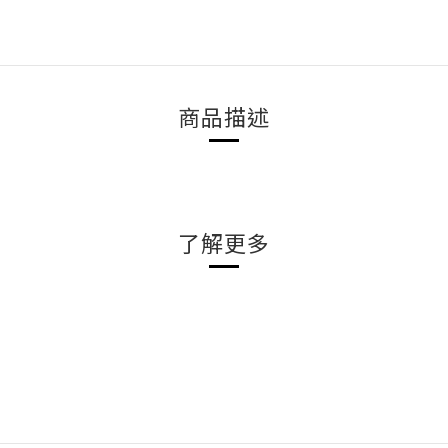
商品描述
了解更多