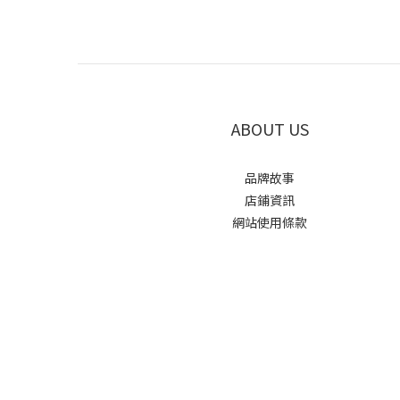
ABOUT US
品牌故事
店鋪資訊
網站使用條款