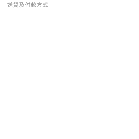
送貨及付款方式