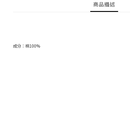
商品描述
成分：棉100%