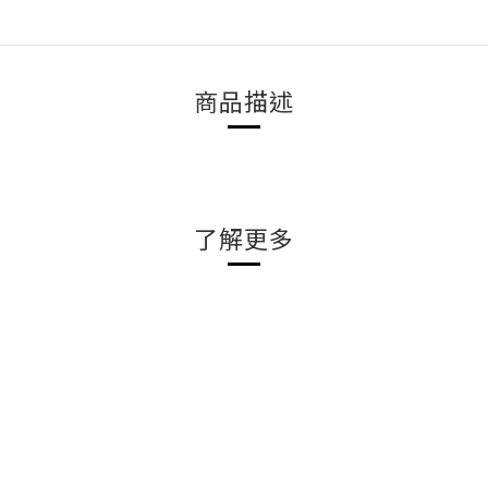
商品描述
了解更多