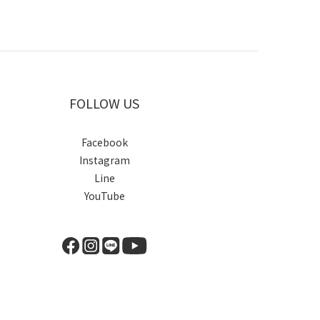
FOLLOW US
Facebook
Instagram
Line
YouTube