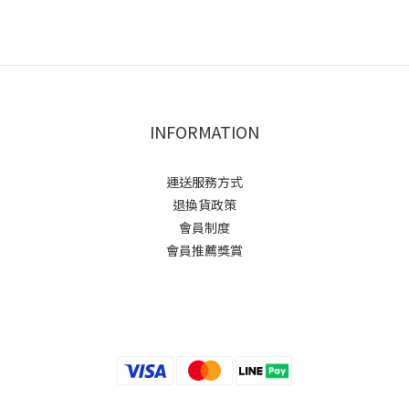
INFORMATION
運送服務方式
退換貨政策
會員制度
會員推薦獎賞