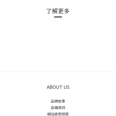
了解更多
ABOUT US
品牌故事
店鋪資訊
網站使用條款