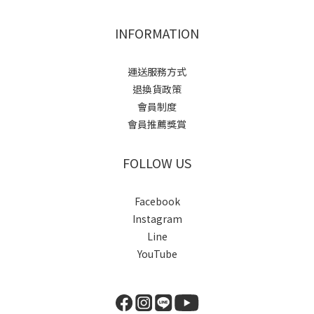
INFORMATION
運送服務方式
退換貨政策
會員制度
會員推薦獎賞
FOLLOW US
Facebook
Instagram
Line
YouTube