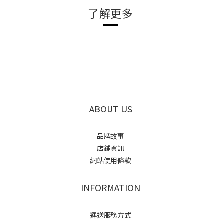
了解更多
ABOUT US
品牌故事
店鋪資訊
網站使用條款
INFORMATION
運送服務方式