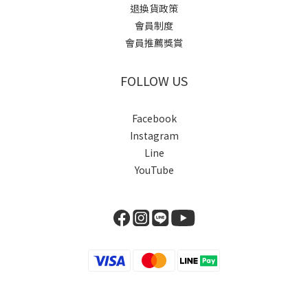
退換貨政策
會員制度
會員推薦獎賞
FOLLOW US
Facebook
Instagram
Line
YouTube