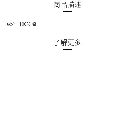
商品描述
成分：100% 棉
了解更多