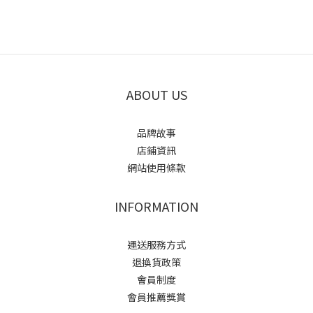
ABOUT US
品牌故事
店鋪資訊
網站使用條款
INFORMATION
運送服務方式
退換貨政策
會員制度
會員推薦獎賞