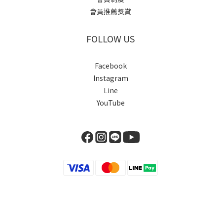
會員推薦獎賞
FOLLOW US
Facebook
Instagram
Line
YouTube
立即購買