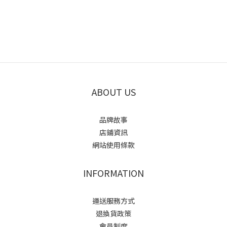
ABOUT US
品牌故事
店鋪資訊
網站使用條款
INFORMATION
運送服務方式
退換貨政策
會員制度