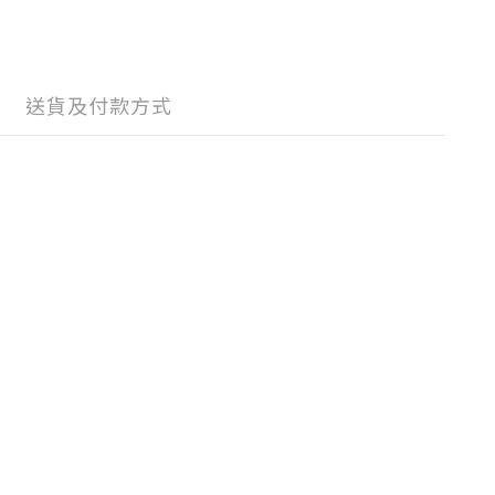
送貨及付款方式