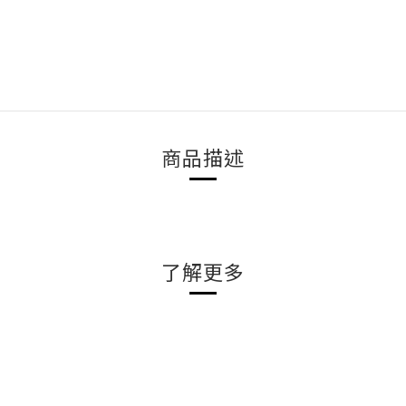
商品描述
了解更多