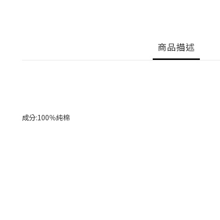
商品描述
成分:100％純棉