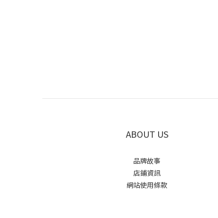
ABOUT US
品牌故事
店鋪資訊
網站使用條款