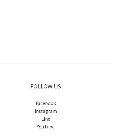
FOLLOW US
Facebook
Instagram
Line
YouTube