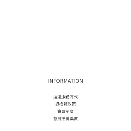
INFORMATION
運送服務方式
退換貨政策
會員制度
會員推薦獎賞