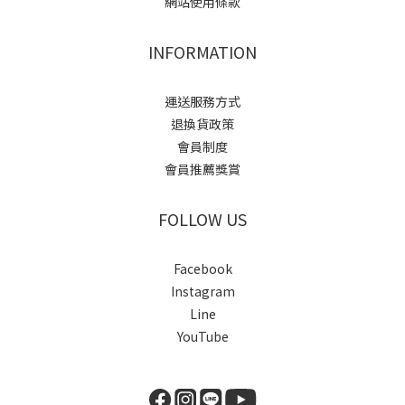
網站使用條款
INFORMATION
運送服務方式
退換貨政策
會員制度
會員推薦獎賞
FOLLOW US
Facebook
Instagram
Line
YouTube