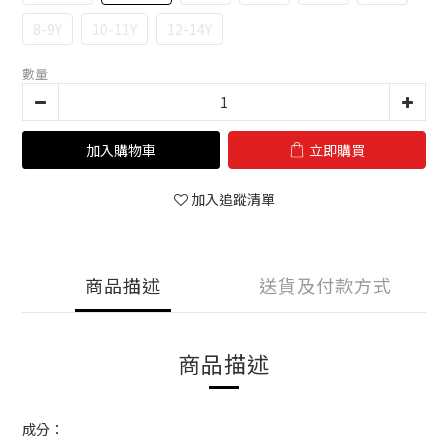
8-9Y
10-11Y
12-14Y
數量
加入購物車
立即購買
加入追蹤清單
商品描述
送貨及付款方式
商品描述
成分：