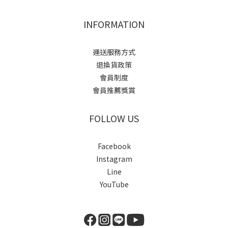
INFORMATION
運送服務方式
退換貨政策
會員制度
會員推薦獎賞
FOLLOW US
Facebook
Instagram
Line
YouTube