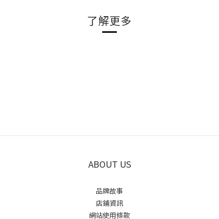
了解更多
ABOUT US
品牌故事
店鋪資訊
網站使用條款