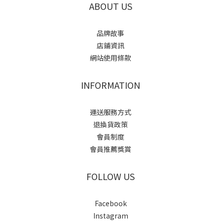
ABOUT US
品牌故事
店鋪資訊
網站使用條款
INFORMATION
運送服務方式
退換貨政策
會員制度
會員推薦獎賞
FOLLOW US
Facebook
Instagram