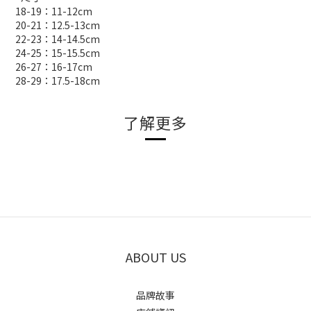
18-19：11-12cm
20-21：12.5-13cm
22-23：14-14.5cm
24-25：15-15.5cm
26-27：16-17cm
28-29：17.5-18cm
了解更多
ABOUT US
品牌故事