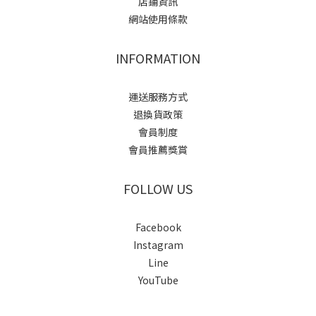
店鋪資訊
網站使用條款
INFORMATION
運送服務方式
退換貨政策
會員制度
會員推薦獎賞
FOLLOW US
Facebook
Instagram
Line
YouTube