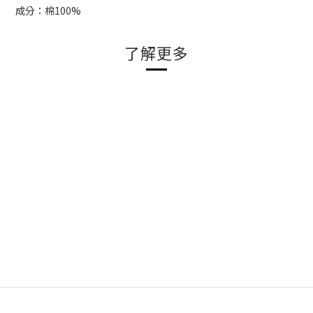
成分：棉100%
了解更多