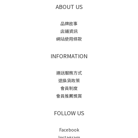
ABOUT US
品牌故事
店鋪資訊
網站使用條款
INFORMATION
運送服務方式
退換貨政策
會員制度
會員推薦獎賞
FOLLOW US
Facebook
Instagram