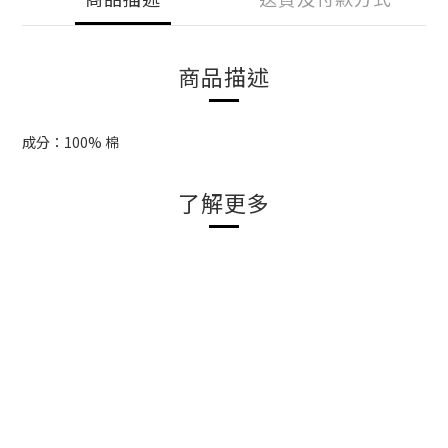
商品描述
成分：100% 棉
了解更多