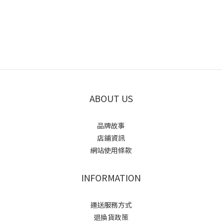
ABOUT US
品牌故事
店鋪資訊
網站使用條款
INFORMATION
運送服務方式
退換貨政策