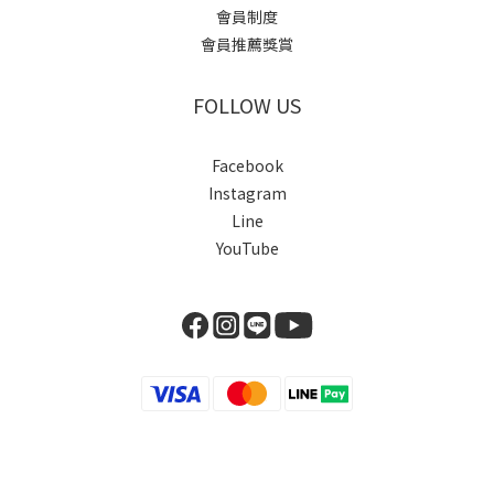
會員制度
會員推薦獎賞
FOLLOW US
Facebook
Instagram
Line
YouTube
立即購買