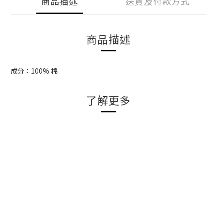
商品描述
送貨及付款方式
商品描述
成分：100% 棉
了解更多