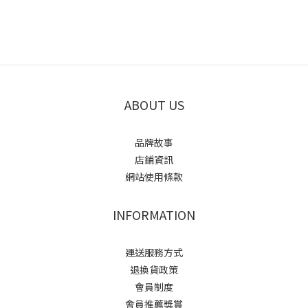
ABOUT US
品牌故事
店鋪資訊
網站使用條款
INFORMATION
運送服務方式
退換貨政策
會員制度
會員推薦獎賞