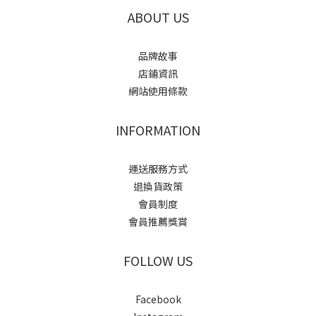
ABOUT US
品牌故事
店鋪資訊
網站使用條款
INFORMATION
運送服務方式
退換貨政策
會員制度
會員推薦獎賞
FOLLOW US
Facebook