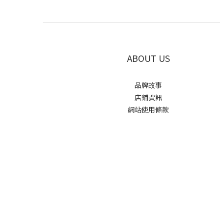
ABOUT US
品牌故事
店鋪資訊
網站使用條款