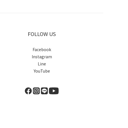
FOLLOW US
Facebook
Instagram
Line
YouTube