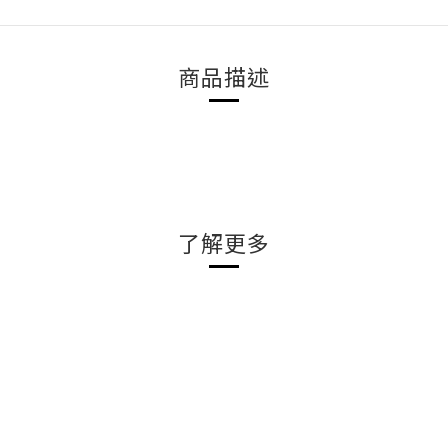
商品描述
了解更多