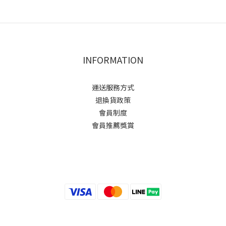
INFORMATION
運送服務方式
退換貨政策
會員制度
會員推薦獎賞