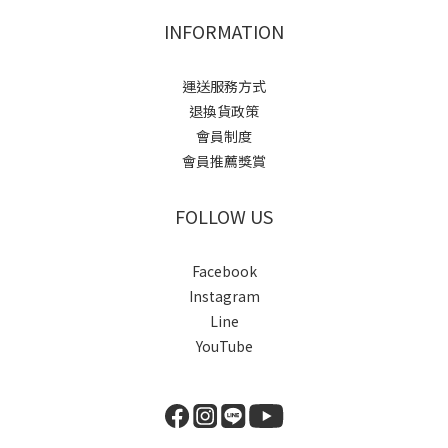
INFORMATION
運送服務方式
退換貨政策
會員制度
會員推薦獎賞
FOLLOW US
Facebook
Instagram
Line
YouTube