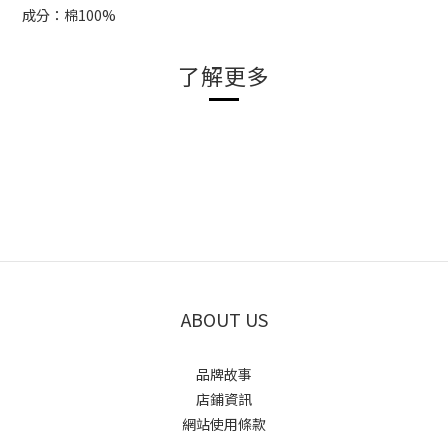
成分：棉100%
了解更多
ABOUT US
品牌故事
店鋪資訊
網站使用條款