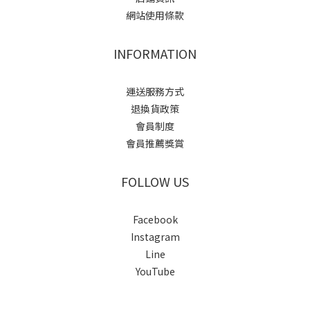
網站使用條款
INFORMATION
運送服務方式
退換貨政策
會員制度
會員推薦獎賞
FOLLOW US
Facebook
Instagram
Line
YouTube