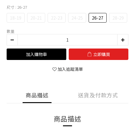
尺寸
: 26-27
18-19
20-21
22-23
24-25
26-27
28-29
數量
加入購物車
立即購買
加入追蹤清單
商品描述
送貨及付款方式
商品描述