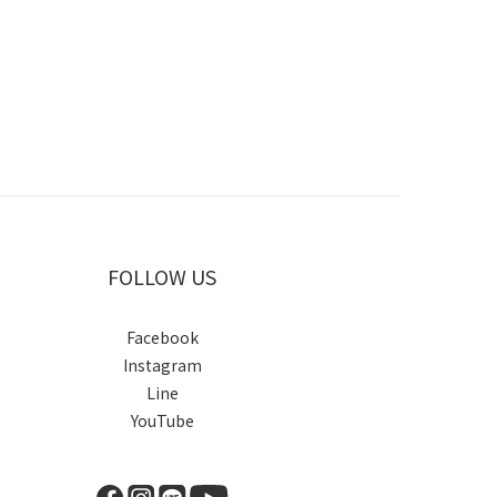
FOLLOW US
Facebook
Instagram
Line
YouTube