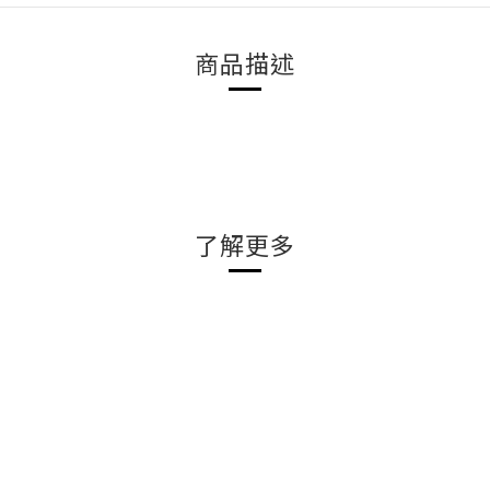
商品描述
了解更多