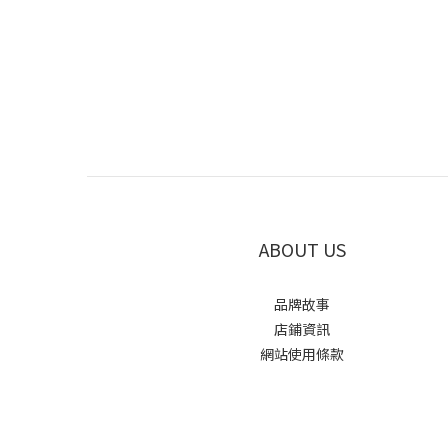
ABOUT US
品牌故事
店鋪資訊
網站使用條款