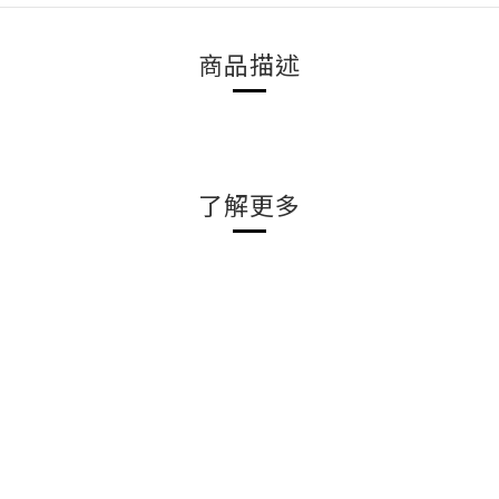
商品描述
了解更多