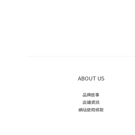
ABOUT US
品牌故事
店鋪資訊
網站使用條款