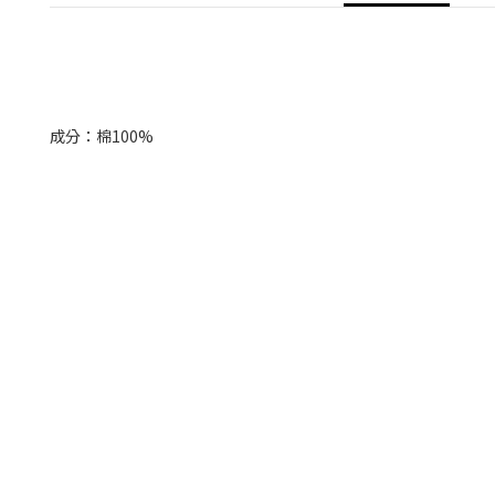
成分：棉100%