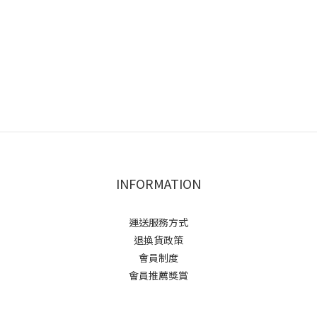
INFORMATION
運送服務方式
退換貨政策
會員制度
會員推薦獎賞