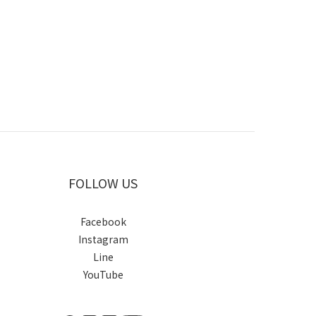
FOLLOW US
Facebook
Instagram
Line
YouTube