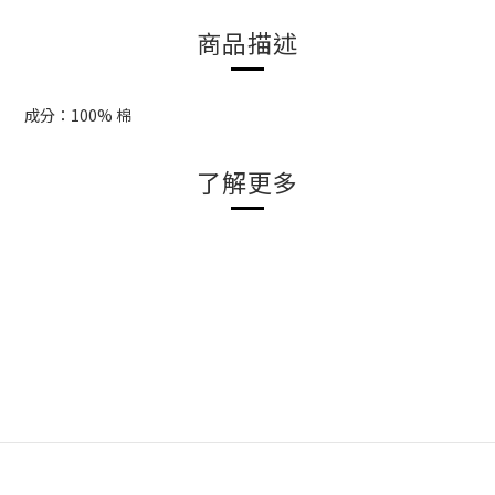
商品描述
成分：100% 棉
了解更多