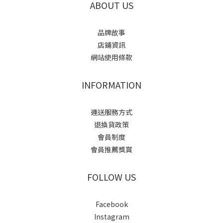
ABOUT US
品牌故事
店鋪資訊
網站使用條款
INFORMATION
運送服務方式
退換貨政策
會員制度
會員推薦獎賞
FOLLOW US
Facebook
Instagram