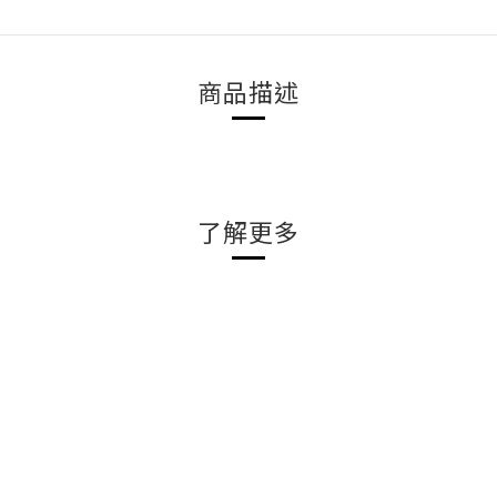
商品描述
了解更多