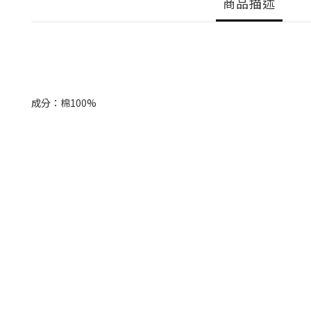
商品描述
成分：棉100%