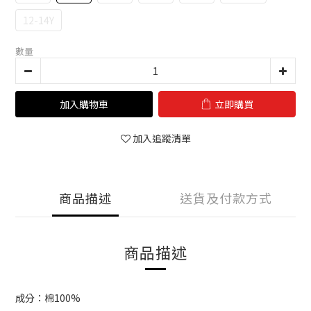
12-14Y
數量
加入購物車
立即購買
加入追蹤清單
商品描述
送貨及付款方式
商品描述
成分：棉100%