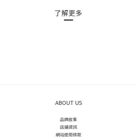
了解更多
ABOUT US
品牌故事
店鋪資訊
網站使用條款