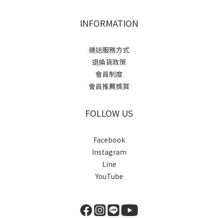
INFORMATION
運送服務方式
退換貨政策
會員制度
會員推薦獎賞
FOLLOW US
Facebook
Instagram
Line
YouTube