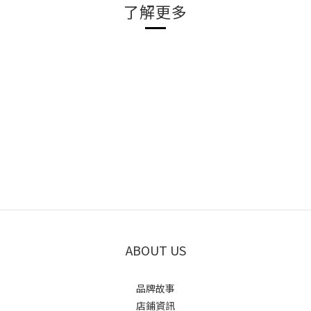
了解更多
ABOUT US
品牌故事
店鋪資訊