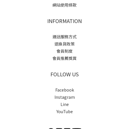
網站使用條款
INFORMATION
運送服務方式
退換貨政策
會員制度
會員推薦獎賞
FOLLOW US
Facebook
Instagram
Line
YouTube