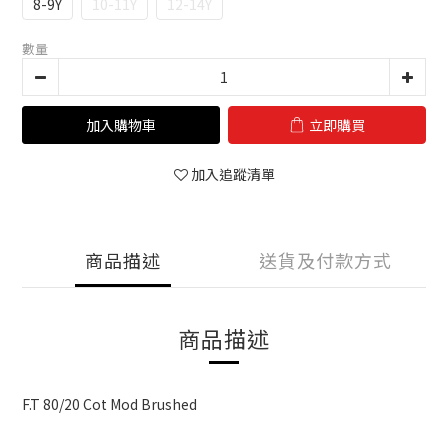
8-9Y
10-11Y
12-14Y
數量
加入購物車
立即購買
加入追蹤清單
商品描述
送貨及付款方式
商品描述
F.T 80/20 Cot Mod Brushed