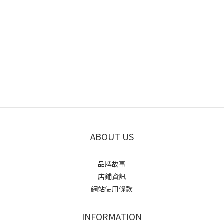
ABOUT US
品牌故事
店鋪資訊
網站使用條款
INFORMATION