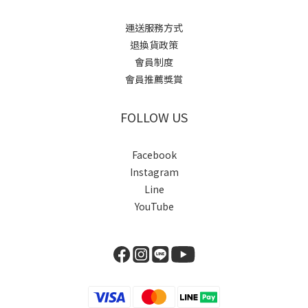
運送服務方式
退換貨政策
會員制度
會員推薦獎賞
FOLLOW US
Facebook
Instagram
Line
YouTube