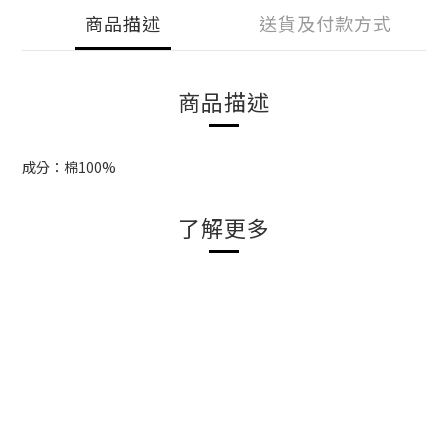
商品描述
送貨及付款方式
商品描述
成分：棉100%
了解更多