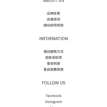
ABOUT US
品牌故事
店鋪資訊
網站使用條款
INFORMATION
運送服務方式
退換貨政策
會員制度
會員推薦獎賞
FOLLOW US
Facebook
Instagram