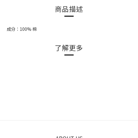
商品描述
成分：100% 棉
了解更多