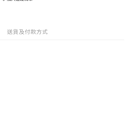
送貨及付款方式