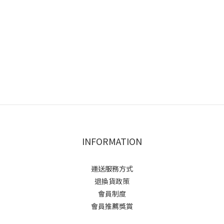
INFORMATION
運送服務方式
退換貨政策
會員制度
會員推薦獎賞