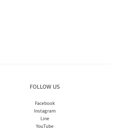
FOLLOW US
Facebook
Instagram
Line
YouTube