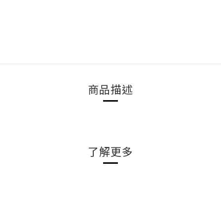
商品描述
了解更多