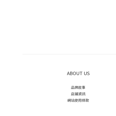
ABOUT US
品牌故事
店鋪資訊
網站使用條款