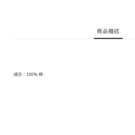
商品描述
成分：100% 棉