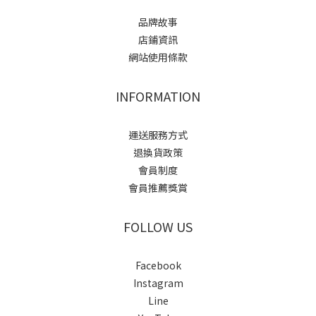
品牌故事
店鋪資訊
網站使用條款
INFORMATION
運送服務方式
退換貨政策
會員制度
會員推薦獎賞
FOLLOW US
Facebook
Instagram
Line