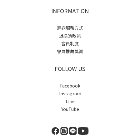
INFORMATION
運送服務方式
退換貨政策
會員制度
會員推薦獎賞
FOLLOW US
Facebook
Instagram
Line
YouTube