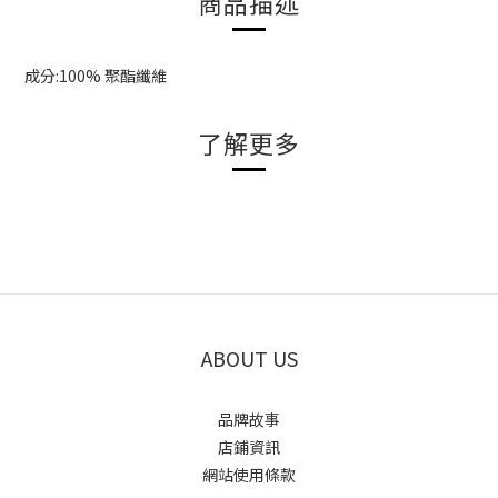
商品描述
成分:100% 聚酯纖維
了解更多
ABOUT US
品牌故事
店鋪資訊
網站使用條款