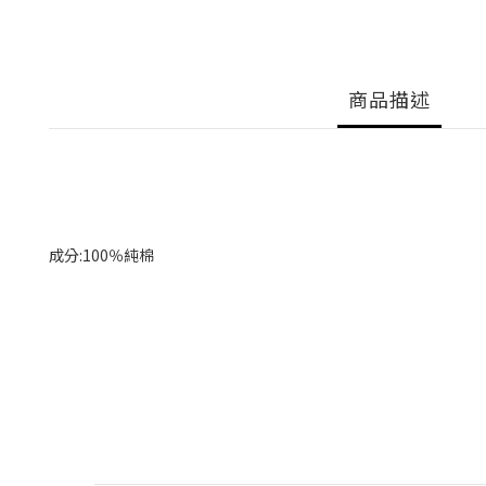
商品描述
成分:100％純棉