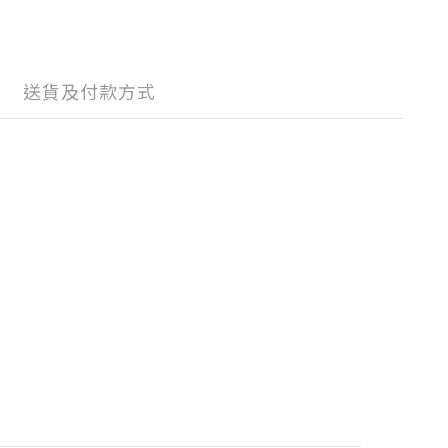
送貨及付款方式