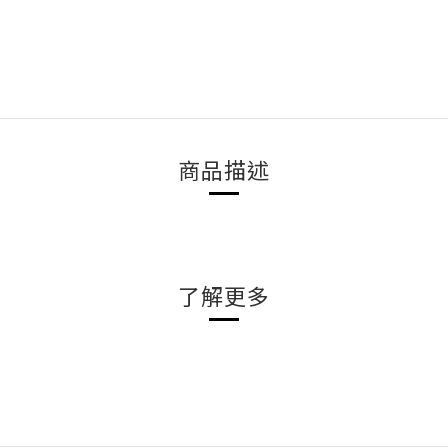
商品描述
了解更多