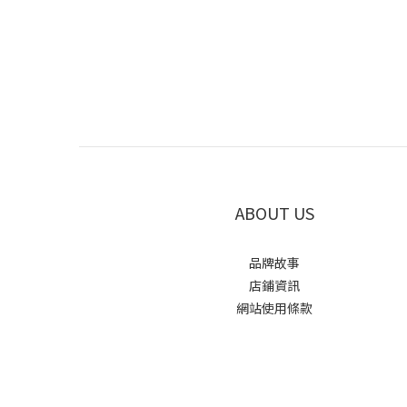
ABOUT US
品牌故事
店鋪資訊
網站使用條款