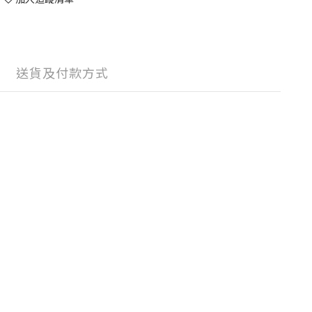
送貨及付款方式