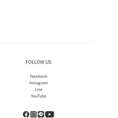
FOLLOW US
Facebook
Instagram
Line
YouTube