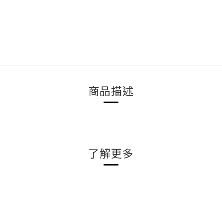
商品描述
了解更多