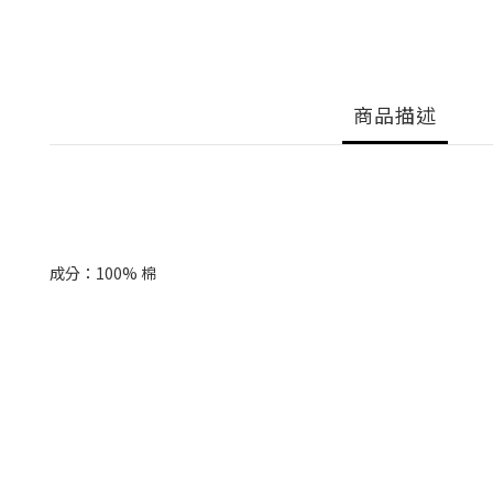
商品描述
成分：100% 棉