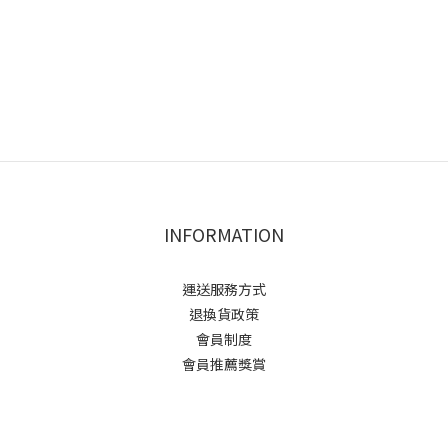
INFORMATION
運送服務方式
退換貨政策
會員制度
會員推薦獎賞