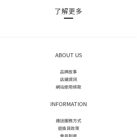
了解更多
ABOUT US
品牌故事
店鋪資訊
網站使用條款
INFORMATION
運送服務方式
退換貨政策
會員制度