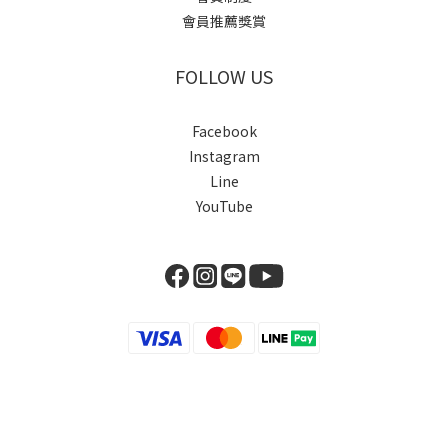
會員推薦獎賞
FOLLOW US
Facebook
Instagram
Line
YouTube
立即購買