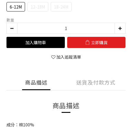
6-12M
12-18M
18-24M
數量
加入購物車
立即購買
加入追蹤清單
商品描述
送貨及付款方式
商品描述
成分：棉100%