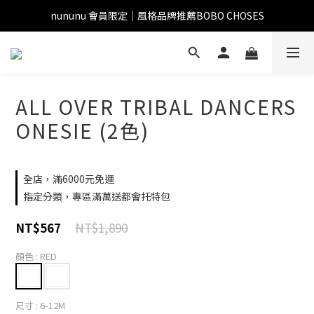
nununu 會員限定｜風格品牌推薦BOBO CHOSES
ALL OVER TRIBAL DANCERS
ONESIE (2色)
全店，滿6000元免運
指定分類，專區滿萬送都會托特包
NT$1,890
NT$567
顏色
: RED
尺寸
: 6-12M