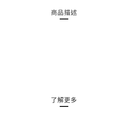
商品描述
了解更多