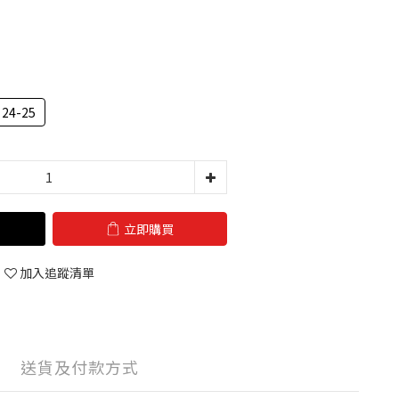
24-25
立即購買
加入追蹤清單
送貨及付款方式