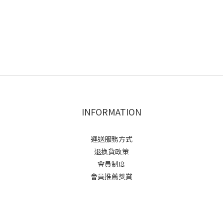
INFORMATION
運送服務方式
退換貨政策
會員制度
會員推薦獎賞