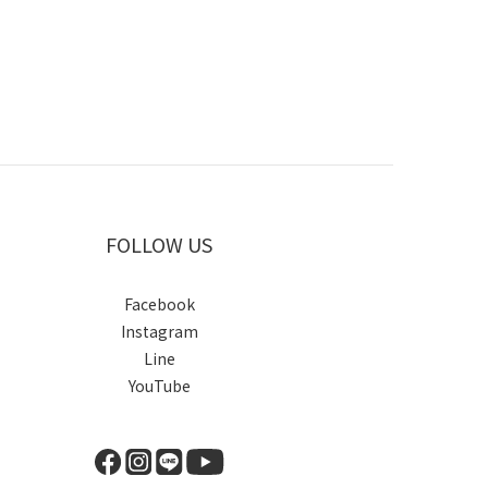
FOLLOW US
Facebook
Instagram
Line
YouTube