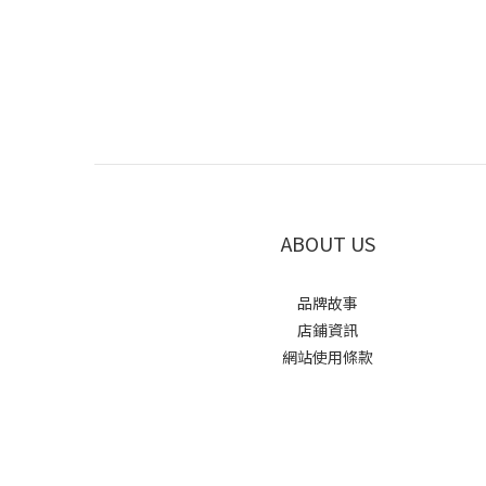
ABOUT US
品牌故事
店鋪資訊
網站使用條款