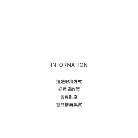
INFORMATION
運送服務方式
退換貨政策
會員制度
會員推薦獎賞