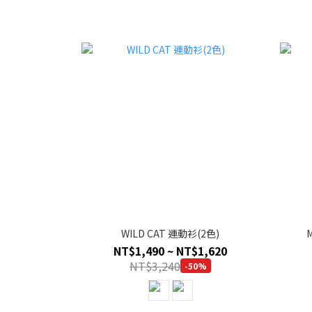
WILD CAT 運動衫(2色)
M
NT$1,490 ~ NT$1,620
NT$3,240
-50%