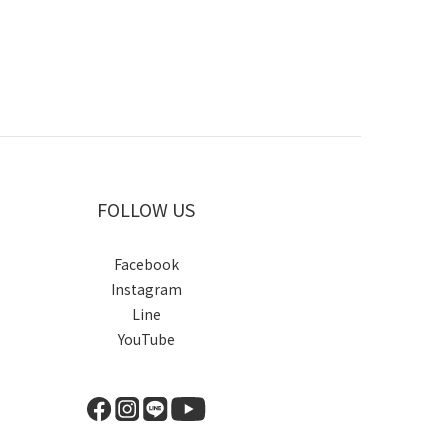
FOLLOW US
Facebook
Instagram
Line
YouTube