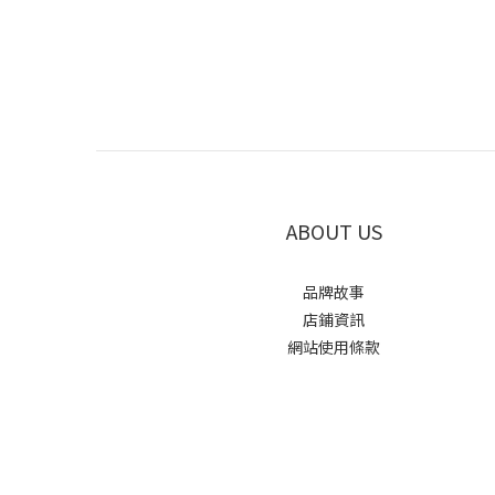
ABOUT US
品牌故事
店鋪資訊
網站使用條款