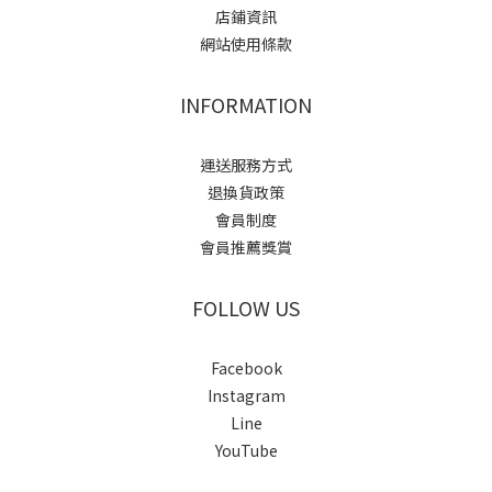
店鋪資訊
網站使用條款
INFORMATION
運送服務方式
退換貨政策
會員制度
會員推薦獎賞
FOLLOW US
Facebook
Instagram
Line
YouTube