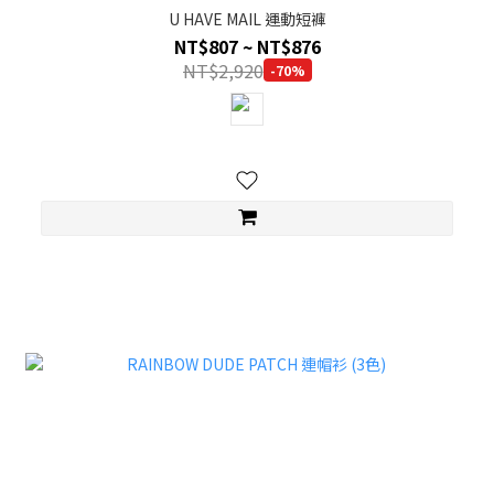
U HAVE MAIL 運動短褲
NT$807 ~ NT$876
NT$2,920
-70%