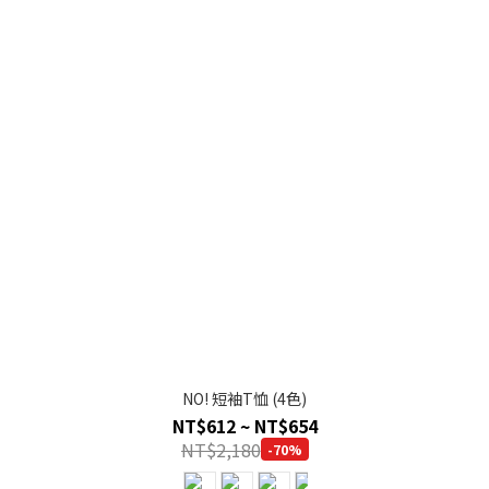
NO! 短袖T恤 (4色)
NT$612 ~ NT$654
NT$2,180
-70%