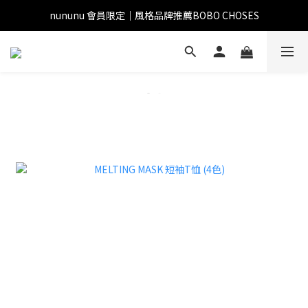
nununu 會員限定｜風格品牌推薦BOBO CHOSES