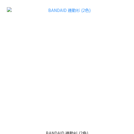
BANDAID 運動衫 (2色)