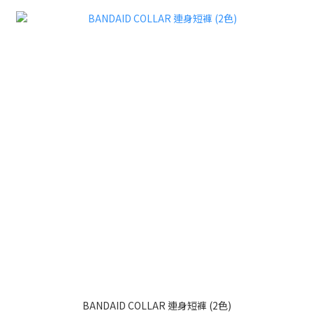
BANDAID COLLAR 連身短褲 (2色)