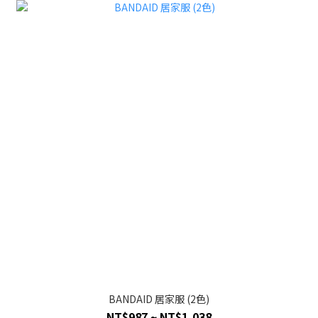
BANDAID 居家服 (2色)
NT$987 ~ NT$1,038